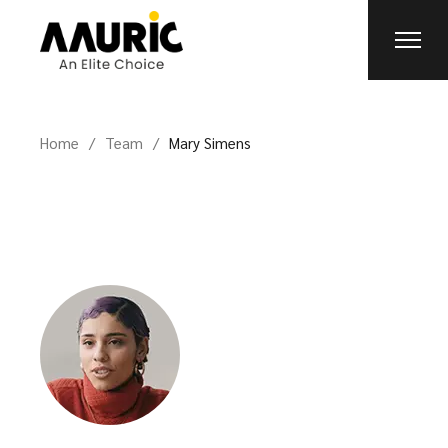
Home
Team
Mary Simens