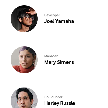
Developer
Joel Yamaha
Manager
Mary Simens
Co Founder
Harley Russle