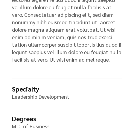
vel illum dolore eu feugiat nulla facilisis at
vero. Consectetuer adipiscing elit, sed diam
nonummy nibh euismod tincidunt ut laoreet
dolore magna aliquam erat volutpat. Ut wisi
enim ad minim veniam, quis nos trud exerci
tation ullamcorper suscipit lobortis lius quod ii
legunt saepius vel illum dolore eu feugiat nulla
facilisis at vero. Ut wisi enim ad mel reque.
Specialty
Leadership Development
Degrees
M.D. of Business