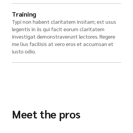
Training
Typi non habent claritatem insitam; est usus
legentis in iis qui facit eorum claritatem
investigat demonstraverunt lectores. Regere
me lius facilisis at vero eros et accumsan et
iusto odio.
Meet the pros