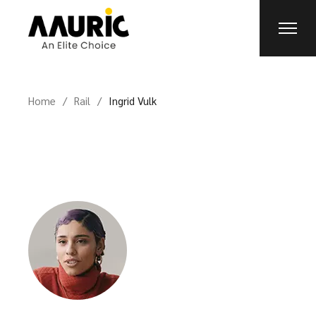
Home
Rail
Ingrid Vulk