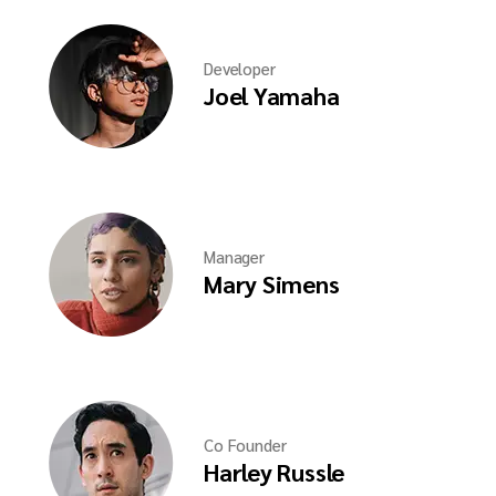
Developer
Joel Yamaha
Manager
Mary Simens
Co Founder
Harley Russle