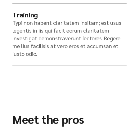
Training
Typi non habent claritatem insitam; est usus
legentis in iis qui facit eorum claritatem
investigat demonstraverunt lectores. Regere
me lius facilisis at vero eros et accumsan et
iusto odio.
Meet the pros