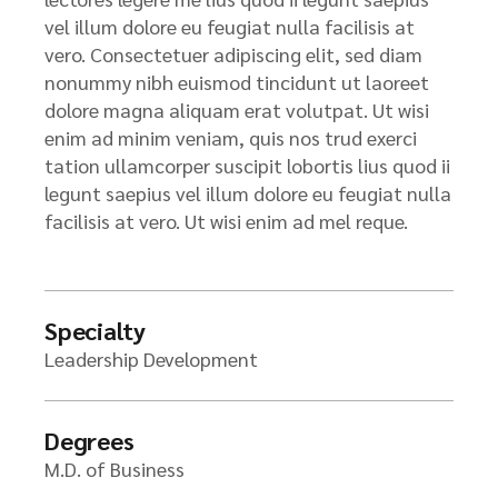
vel illum dolore eu feugiat nulla facilisis at
vero. Consectetuer adipiscing elit, sed diam
nonummy nibh euismod tincidunt ut laoreet
dolore magna aliquam erat volutpat. Ut wisi
enim ad minim veniam, quis nos trud exerci
tation ullamcorper suscipit lobortis lius quod ii
legunt saepius vel illum dolore eu feugiat nulla
facilisis at vero. Ut wisi enim ad mel reque.
Specialty
Leadership Development
Degrees
M.D. of Business